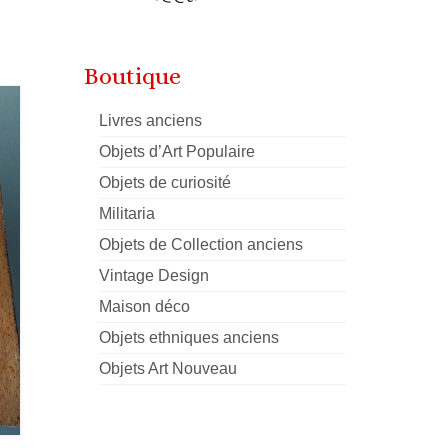
Boutique
Livres anciens
Objets d’Art Populaire
Objets de curiosité
Militaria
Objets de Collection anciens
Vintage Design
Maison déco
Objets ethniques anciens
Objets Art Nouveau