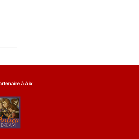
artenaire à Aix