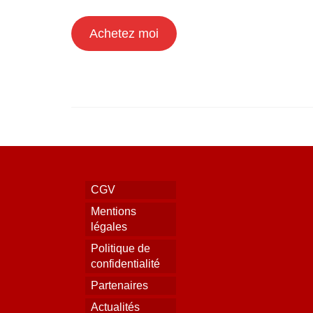
Achetez moi
CGV
Mentions
légales
Politique de
confidentialité
Partenaires
Actualités