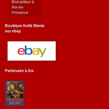
Brocanteur à
Aix-en-
Provence
Boutique Antik Mania
sur ebay
Partenaire à Aix