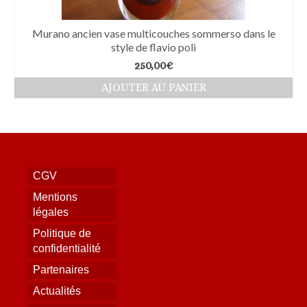
Murano ancien vase multicouches sommerso dans le
style de flavio poli
250,00
€
AJOUTER AU PANIER
CGV
Mentions
légales
Politique de
confidentialité
Partenaires
Actualités